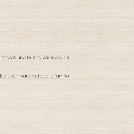
ontrarás una buena variedad de
De esta manera, toda la familia