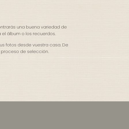
ontrarás una buena variedad de
 el álbum o los recuerdos.
tus fotos desde vuestra casa. De
l proceso de selección.