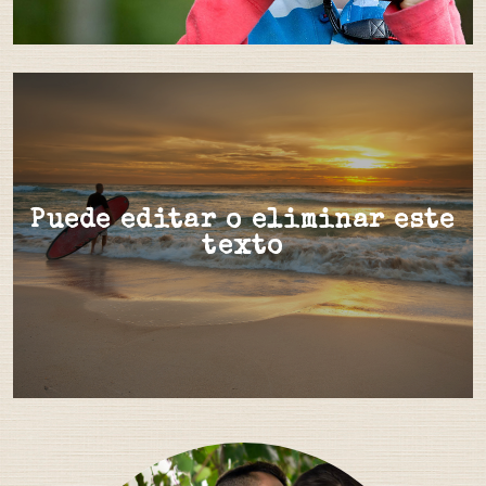
Puede editar o eliminar este
texto