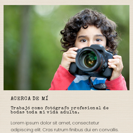
ACERCA DE MÍ
Trabajó como fotógrafo profesional de
bodas toda mi vida adulta.
Lorem ipsum dolor sit amet, consectetur
adipiscing elit.
Cras rutrum finibus dui en convallis.