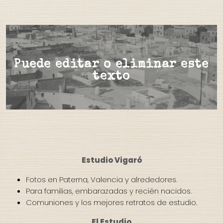
Puede editar o eliminar este
texto
Estudio Vigaró
Fotos en Paterna, Valencia y alrededores.
Para familias, embarazadas y recién nacidos.
Comuniones y los mejores retratos de estudio.
El Estudio