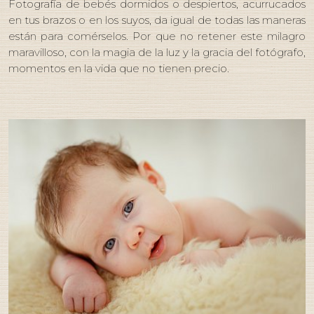
Fotografía de bebés dormidos o despiertos, acurrucados
en tus brazos o en los suyos, da igual de todas las maneras
están para comérselos.
Por que no retener este milagro
maravilloso, con la magia de la luz y la gracia del fotógrafo,
momentos en la vida que no tienen precio.