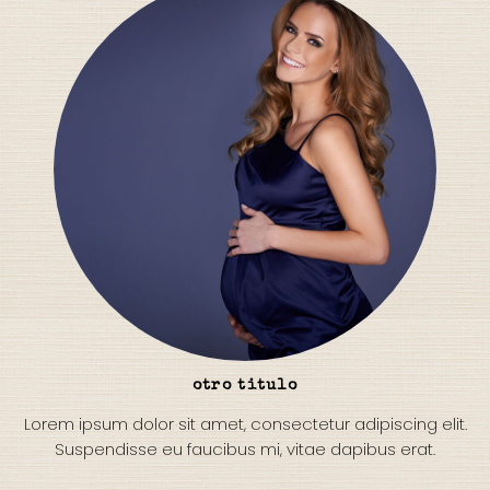
otro titulo
Lorem ipsum dolor sit amet, consectetur adipiscing elit.
Suspendisse eu faucibus mi, vitae dapibus erat.