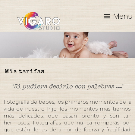
Menu
Mis tarifas
"Si pudiera decirlo con palabras
..."
Fotografía de bebés, los primeros momentos de la
vida de nuestro hijo, los momentos mas tiernos,
más delicados, que pasan pronto y son tan
hermosos.
Fotografías que nunca romperás por
que están llenas de amor de fuerza y ​​fragilidad.