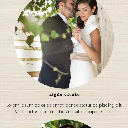
algún título
Lorem ipsum dolor sit amet, consectetur adipiscing elit.
Suspendisse eu faucibus mi, vitae dapibus erat.