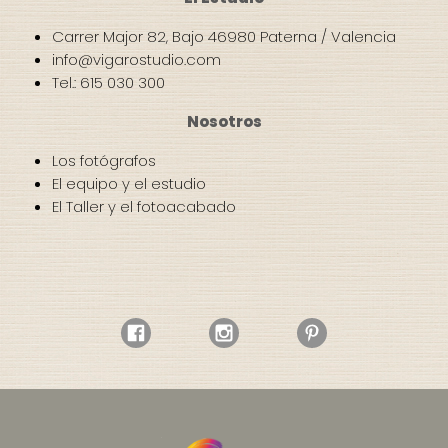
Carrer Major 82, Bajo 46980 Paterna / Valencia
info@vigarostudio.com
Tel.: 615 030 300
Nosotros
Los fotógrafos
El equipo y el estudio
El Taller y el fotoacabado