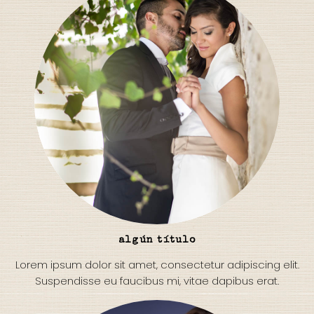
algún título
Lorem ipsum dolor sit amet, consectetur adipiscing elit.
Suspendisse eu faucibus mi, vitae dapibus erat.